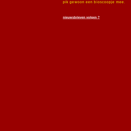
pik gewoon een bioscoopje mee.
nieuwsbrieven volgen ?