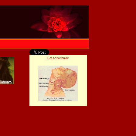
Letselschade